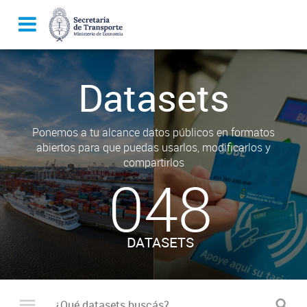
Datasets
Ponemos a tu alcance datos públicos en formatos
abiertos para que puedas usarlos, modificarlos y
compartirlos
048
DATASETS