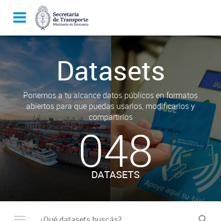
Datasets
Ponemos a tu alcance datos públicos en formatos
abiertos para que puedas usarlos, modificarlos y
compartirlos
048
DATASETS