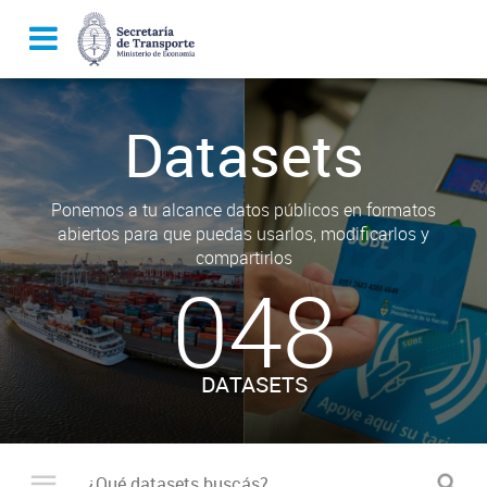
Datasets
Ponemos a tu alcance datos públicos en formatos
abiertos para que puedas usarlos, modificarlos y
compartirlos
048
DATASETS