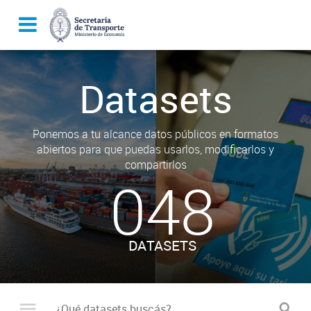
Datasets
Ponemos a tu alcance datos públicos en formatos
abiertos para que puedas usarlos, modificarlos y
compartirlos
048
DATASETS