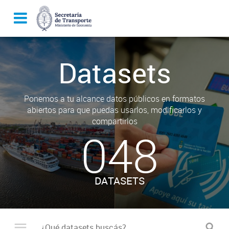
Datasets
Ponemos a tu alcance datos públicos en formatos
abiertos para que puedas usarlos, modificarlos y
compartirlos
048
DATASETS