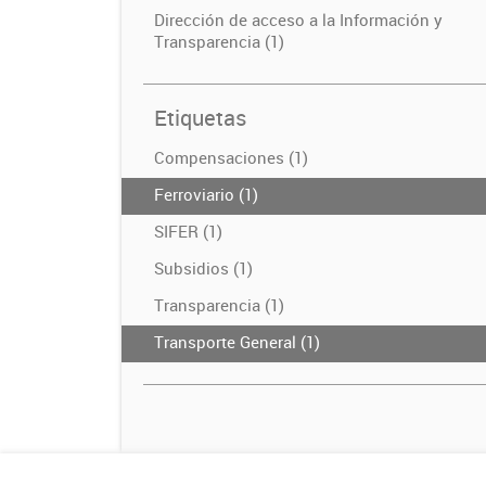
Dirección de acceso a la Información y
Transparencia (1)
Etiquetas
Compensaciones (1)
Ferroviario (1)
SIFER (1)
Subsidios (1)
Transparencia (1)
Transporte General (1)