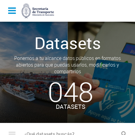
Datasets
Ponemos a tu alcance datos públicos en formatos
abiertos para que puedas usarlos, modificarlos y
compartirlos
048
DATASETS