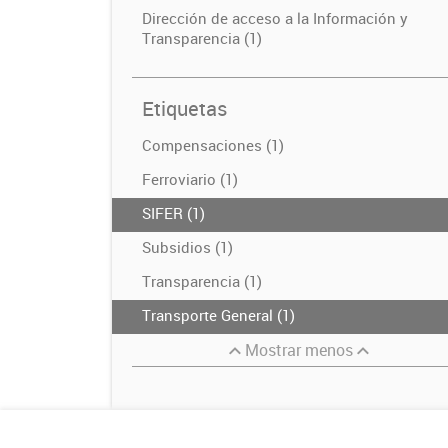
Dirección de acceso a la Información y
Transparencia (1)
Etiquetas
Compensaciones (1)
Ferroviario (1)
SIFER (1)
Subsidios (1)
Transparencia (1)
Transporte General (1)
Mostrar menos