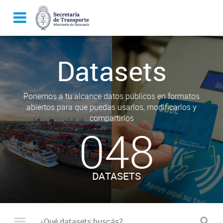
Datasets
Ponemos a tu alcance datos públicos en formatos
abiertos para que puedas usarlos, modificarlos y
compartirlos
048
DATASETS