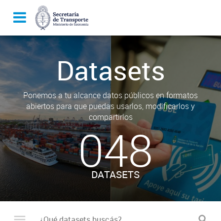
Datasets
Ponemos a tu alcance datos públicos en formatos
abiertos para que puedas usarlos, modificarlos y
compartirlos
048
DATASETS