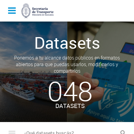
Datasets
Ponemos a tu alcance datos públicos en formatos
abiertos para que puedas usarlos, modificarlos y
compartirlos
048
DATASETS