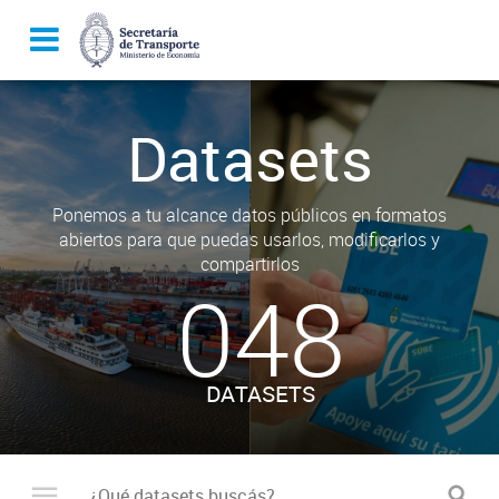
Datasets
Ponemos a tu alcance datos públicos en formatos
abiertos para que puedas usarlos, modificarlos y
compartirlos
048
DATASETS