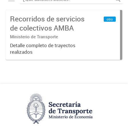
Recorridos de servicios
otro
de colectivos AMBA
Ministerio de Transporte
Detalle completo de trayectos
realizados