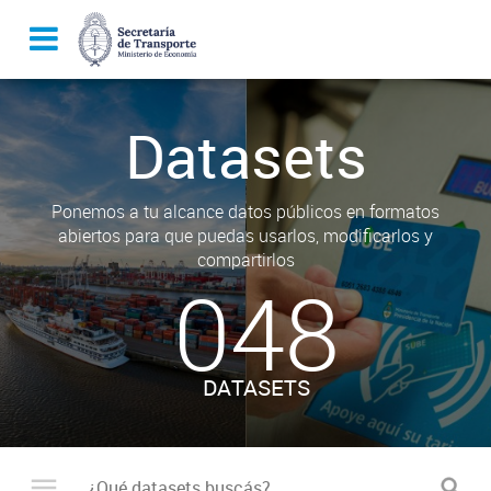
Datasets
Ponemos a tu alcance datos públicos en formatos
abiertos para que puedas usarlos, modificarlos y
compartirlos
048
DATASETS