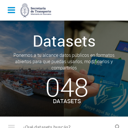
Datasets
Ponemos a tu alcance datos públicos en formatos
abiertos para que puedas usarlos, modificarlos y
compartirlos
048
DATASETS