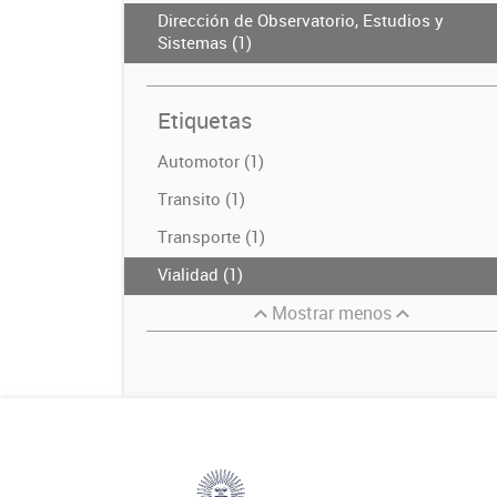
Dirección de Observatorio, Estudios y
Sistemas (1)
Etiquetas
Automotor (1)
Transito (1)
Transporte (1)
Vialidad (1)
Mostrar menos