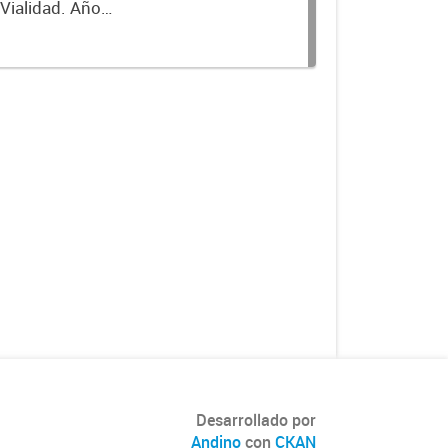
 Vialidad. Año
Desarrollado por
Andino
con
CKAN