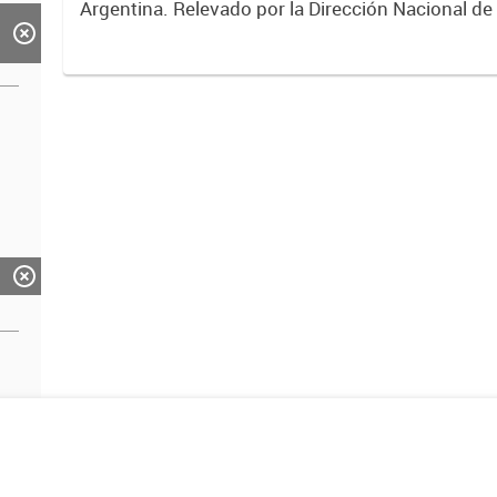
Argentina. Relevado por la Dirección Nacional de
2017.