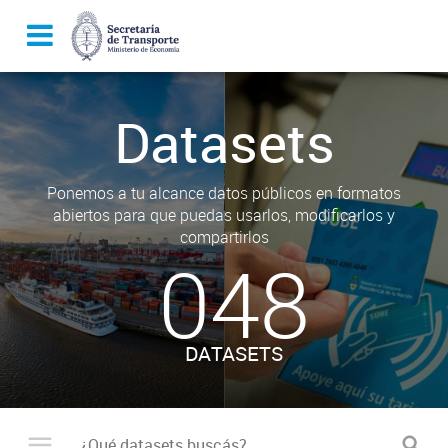
Datasets
Ponemos a tu alcance datos públicos en formatos
abiertos para que puedas usarlos, modificarlos y
compartirlos
048
DATASETS