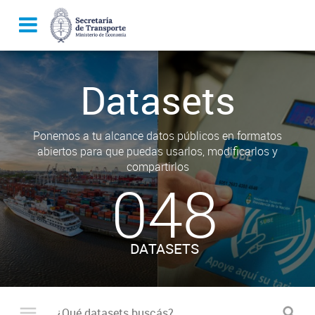
Datasets
Ponemos a tu alcance datos públicos en formatos
abiertos para que puedas usarlos, modificarlos y
compartirlos
048
DATASETS