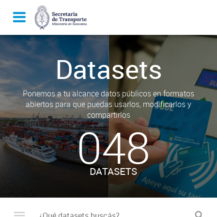
Datasets
Ponemos a tu alcance datos públicos en formatos
abiertos para que puedas usarlos, modificarlos y
compartirlos
048
DATASETS