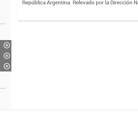
República Argentina. Relevado por la Dirección N
Vialidad. Año 2019.