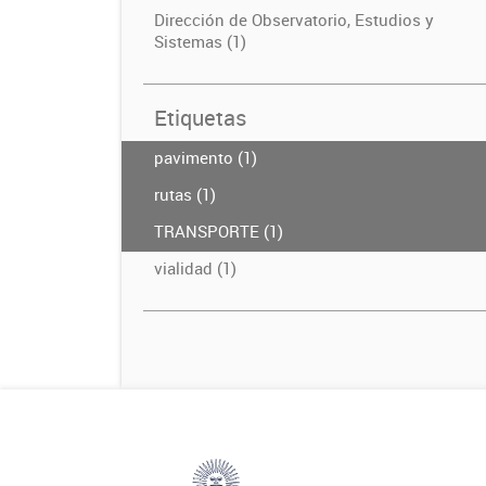
Dirección de Observatorio, Estudios y
Sistemas (1)
Etiquetas
pavimento (1)
rutas (1)
TRANSPORTE (1)
vialidad (1)