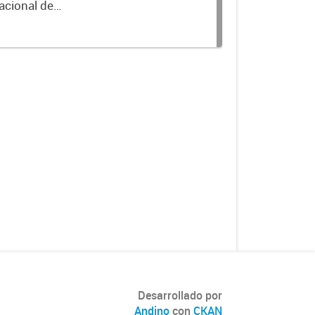
acional de
Desarrollado por
Andino
con
CKAN