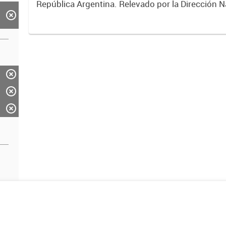
República Argentina. Relevado por la Dirección N
Vialidad. Año 2019.