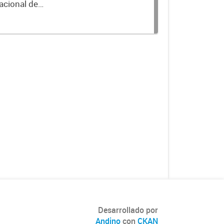
acional de
Desarrollado por
Andino
con
CKAN