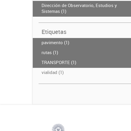
Dirección de Observatorio, Estudios y
Sistemas (1)
Etiquetas
pavimento (1)
rutas (1)
TRANSPORTE (1)
vialidad (1)