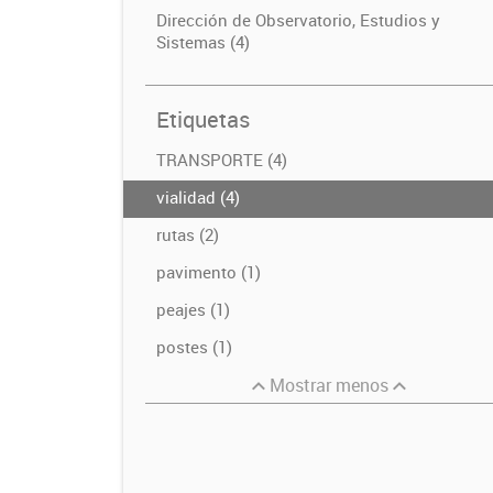
Dirección de Observatorio, Estudios y
Sistemas (4)
Etiquetas
TRANSPORTE (4)
vialidad (4)
rutas (2)
pavimento (1)
peajes (1)
postes (1)
Mostrar menos