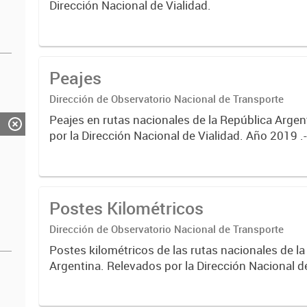
Dirección Nacional de Vialidad.
Peajes
Dirección de Observatorio Nacional de Transporte
Peajes en rutas nacionales de la República Argen
por la Dirección Nacional de Vialidad. Año 2019 .
Postes Kilométricos
Dirección de Observatorio Nacional de Transporte
Postes kilométricos de las rutas nacionales de l
Argentina. Relevados por la Dirección Nacional d
2019 .-