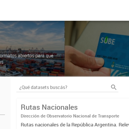
ormatos abiertos para que
os
Rutas Nacionales
Dirección de Observatorio Nacional de Transporte
Rutas nacionales de la República Argentina. Rele