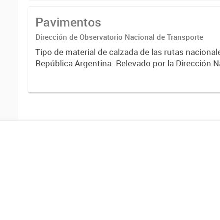
Pavimentos
Dirección de Observatorio Nacional de Transporte
Tipo de material de calzada de las rutas nacional
República Argentina. Relevado por la Dirección N
Vialidad. Año 2019.