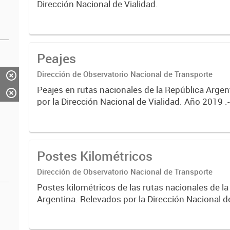
Dirección Nacional de Vialidad.
Peajes
Dirección de Observatorio Nacional de Transporte
Peajes en rutas nacionales de la República Argen
por la Dirección Nacional de Vialidad. Año 2019 .
Postes Kilométricos
Dirección de Observatorio Nacional de Transporte
Postes kilométricos de las rutas nacionales de l
Argentina. Relevados por la Dirección Nacional d
2019 .-