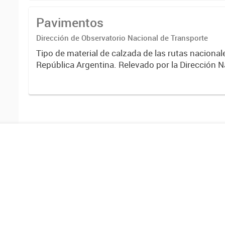
Pavimentos
Dirección de Observatorio Nacional de Transporte
Tipo de material de calzada de las rutas nacional
República Argentina. Relevado por la Dirección N
Vialidad. Año 2019.