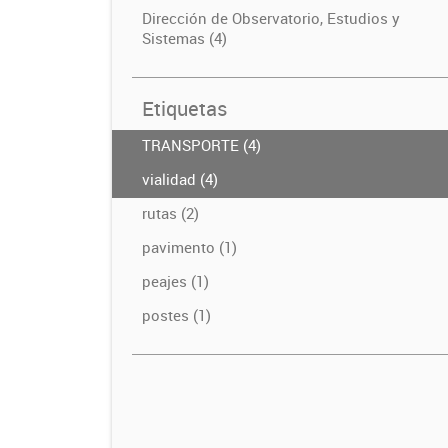
Dirección de Observatorio, Estudios y
Sistemas (4)
Etiquetas
TRANSPORTE (4)
vialidad (4)
rutas (2)
pavimento (1)
peajes (1)
postes (1)