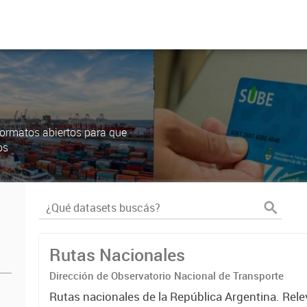
ormatos abiertos para que
os
Rutas Nacionales
Dirección de Observatorio Nacional de Transporte
Rutas nacionales de la República Argentina. Rele