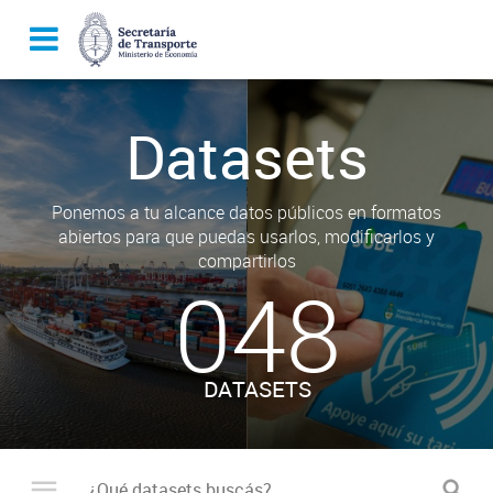
Datasets
Ponemos a tu alcance datos públicos en formatos
abiertos para que puedas usarlos, modificarlos y
compartirlos
048
DATASETS