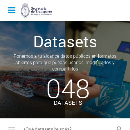
Datasets
Ponemos a tu alcance datos públicos en formatos
abiertos para que puedas usarlos, modificarlos y
compartirlos
048
DATASETS