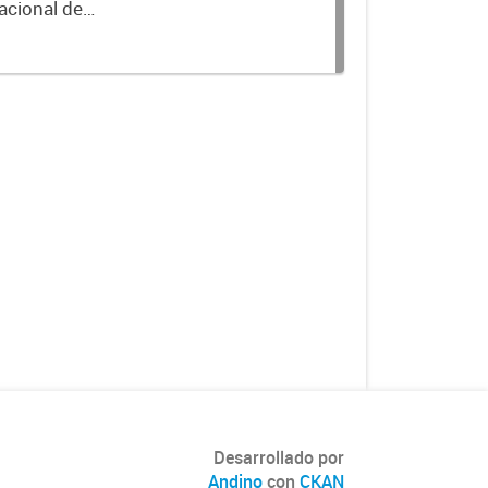
acional de
Desarrollado por
Andino
con
CKAN