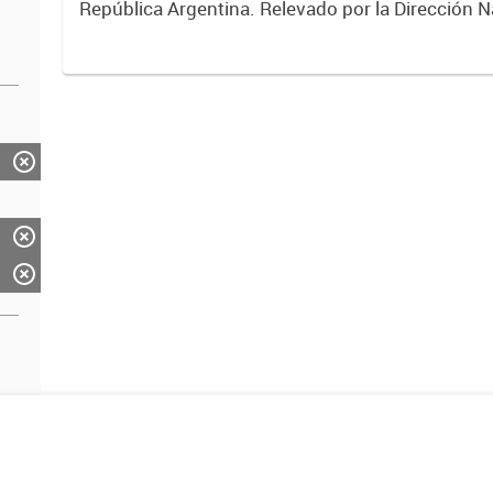
República Argentina. Relevado por la Dirección N
Vialidad. Año 2019.