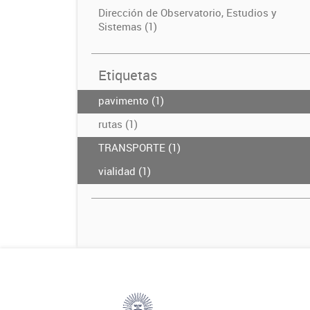
Dirección de Observatorio, Estudios y
Sistemas (1)
Etiquetas
pavimento (1)
rutas (1)
TRANSPORTE (1)
vialidad (1)