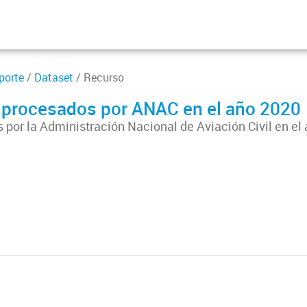
porte
/
Dataset
/ Recurso
s procesados por ANAC en el año 2020
 por la Administración Nacional de Aviación Civil en el