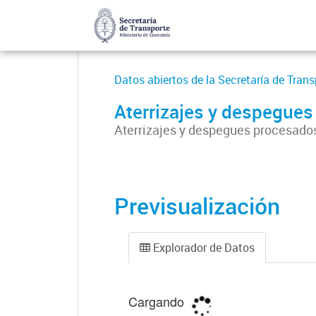
Datos abiertos de la Secretaría de Trans
Aterrizajes y despegue
Aterrizajes y despegues procesados
Previsualización
Explorador de Datos