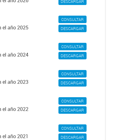
n el año 2026
DESCARGAR
CONSULTAR
n el año 2025
DESCARGAR
CONSULTAR
n el año 2024
DESCARGAR
CONSULTAR
n el año 2023
DESCARGAR
CONSULTAR
n el año 2022
DESCARGAR
CONSULTAR
n el año 2021
DESCARGAR