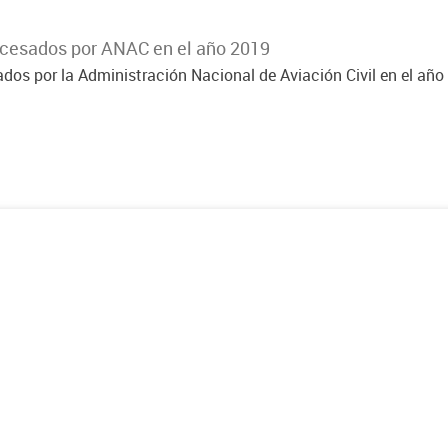
ocesados por ANAC en el año 2019
dos por la Administración Nacional de Aviación Civil en el año