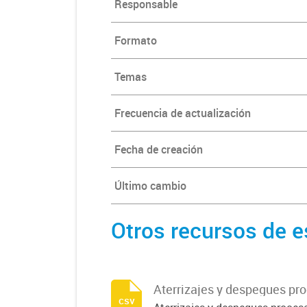
Responsable
Calidad dato
Formato
Temas
Frecuencia de actualización
Fecha de creación
Último cambio
Otros recursos de e
Aterrizajes y despegues pr
csv