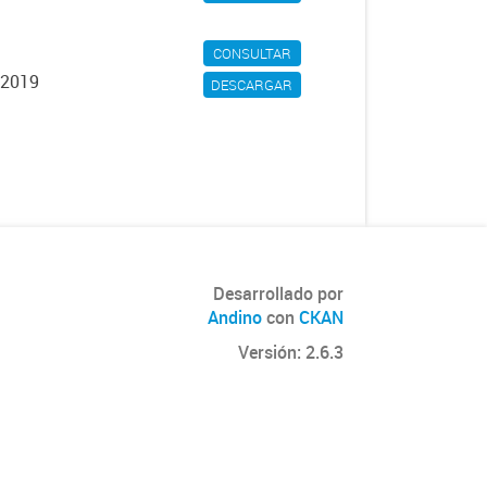
CONSULTAR
 2019
DESCARGAR
Desarrollado por
Andino
con
CKAN
Versión: 2.6.3