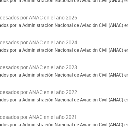
ados por la Administración Nacional de Aviación Civil (ANAC) e
ocesados por ANAC en el año 2025
ados por la Administración Nacional de Aviación Civil (ANAC) e
ocesados por ANAC en el año 2024
ados por la Administración Nacional de Aviación Civil (ANAC) e
ocesados por ANAC en el año 2023
ados por la Administración Nacional de Aviación Civil (ANAC) e
ocesados por ANAC en el año 2022
ados por la Administración Nacional de Aviación Civil (ANAC) e
ocesados por ANAC en el año 2021
ados por la Administración Nacional de Aviación Civil (ANAC) e