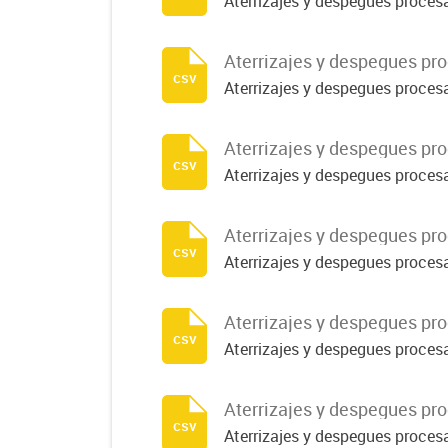
Aterrizajes y despegues proces
Aterrizajes y despegues pr
csv
Aterrizajes y despegues proces
Aterrizajes y despegues pr
csv
Aterrizajes y despegues proces
Aterrizajes y despegues pr
csv
Aterrizajes y despegues proces
Aterrizajes y despegues pr
csv
Aterrizajes y despegues proces
Aterrizajes y despegues pr
csv
Aterrizajes y despegues proces