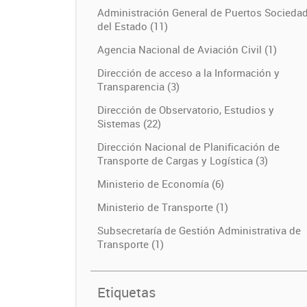
Administración General de Puertos Socieda
del Estado (11)
Agencia Nacional de Aviación Civil (1)
Dirección de acceso a la Información y
Transparencia (3)
Dirección de Observatorio, Estudios y
Sistemas (22)
Dirección Nacional de Planificación de
Transporte de Cargas y Logística (3)
Ministerio de Economía (6)
Ministerio de Transporte (1)
Subsecretaría de Gestión Administrativa de
Transporte (1)
Etiquetas