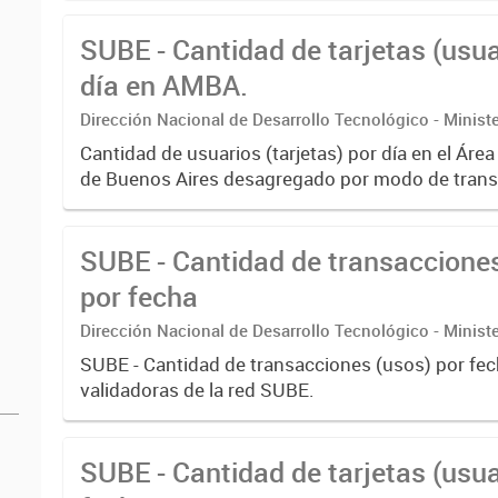
SUBE - Cantidad de tarjetas (usua
día en AMBA.
Dirección Nacional de Desarrollo Tecnológico - Ministe
Cantidad de usuarios (tarjetas) por día en el Áre
de Buenos Aires desagregado por modo de trans
SUBE - Cantidad de transaccione
por fecha
Dirección Nacional de Desarrollo Tecnológico - Ministe
SUBE - Cantidad de transacciones (usos) por fe
validadoras de la red SUBE.
SUBE - Cantidad de tarjetas (usua