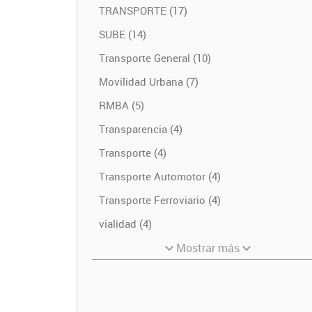
TRANSPORTE (17)
SUBE (14)
Transporte General (10)
Movilidad Urbana (7)
RMBA (5)
Transparencia (4)
Transporte (4)
Transporte Automotor (4)
Transporte Ferroviario (4)
vialidad (4)
Mostrar más