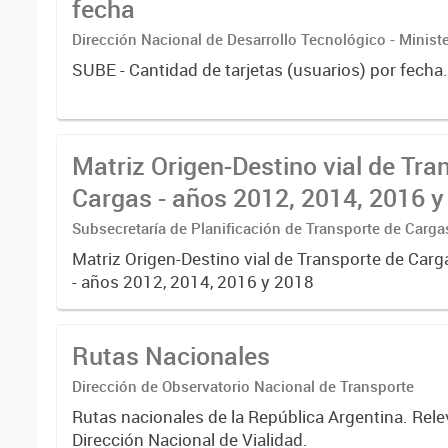
fecha
Dirección Nacional de Desarrollo Tecnológico - Ministe
SUBE - Cantidad de tarjetas (usuarios) por fecha.
Matriz Origen-Destino vial de Tra
Cargas - años 2012, 2014, 2016 y
Subsecretaría de Planificación de Transporte de Carga
Matriz Origen-Destino vial de Transporte de Carg
- años 2012, 2014, 2016 y 2018
Rutas Nacionales
Dirección de Observatorio Nacional de Transporte
Rutas nacionales de la República Argentina. Rele
Dirección Nacional de Vialidad.