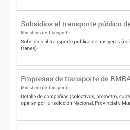
Subsidios al transporte público d
Ministerio de Transporte
Subsidios al transporte público de pasajeros (col
trenes)
Empresas de transporte de RMB
Ministerio de Tansporte
Detalle de compañías (colectivos, premetro, subt
operan por jurisdicción Nacional, Provincial y Mu