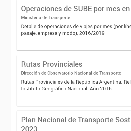
determinados servicios sean...
Operaciones de SUBE por mes e
Ministerio de Transporte
Detalle de operaciones de viajes por mes (por líne
pasaje, empresa y modo), 2016/2019
Rutas Provinciales
Dirección de Observatorio Nacional de Transporte
Rutas Provinciales de la República Argentina. Re
Instituto Geográfico Nacional. Año 2016.-
Plan Nacional de Transporte Soste
2023