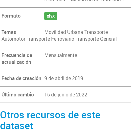
Formato
xlsx
Temas
Movilidad Urbana Transporte
Automotor Transporte Ferroviario Transporte General
Frecuencia de
Mensualmente
actualización
Fecha de creación
9 de abril de 2019
Último cambio
15 de junio de 2022
Otros recursos de este
dataset