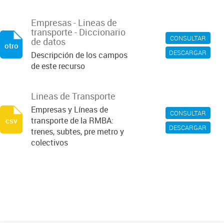
Empresas - Lineas de
transporte - Diccionario
CONSULTAR
de datos
otro
DESCARGAR
Descripción de los campos
de este recurso
Lineas de Transporte
Empresas y Líneas de
CONSULTAR
transporte de la RMBA:
csv
DESCARGAR
trenes, subtes, pre metro y
colectivos