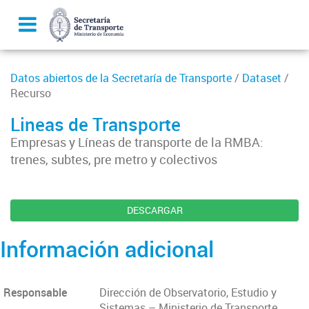
Datos abiertos de la Secretaría de Transporte
/
Dataset
/
Recurso
Lineas de Transporte
Empresas y Líneas de transporte de la RMBA:
trenes, subtes, pre metro y colectivos
DESCARGAR
Información adicional
Responsable
Dirección de Observatorio, Estudio y
Sistemas – Ministerio de Transporte