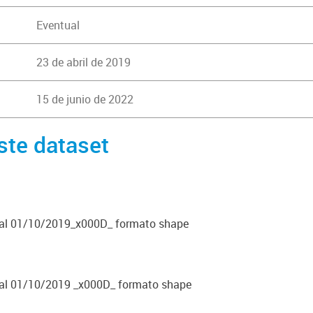
Eventual
23 de abril de 2019
15 de junio de 2022
ste dataset
 al 01/10/2019_x000D_ formato shape
 al 01/10/2019 _x000D_ formato shape