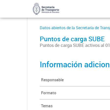
Datos abiertos de la Secretaría de Trans
Puntos de carga SUBE
Puntos de carga SUBE activos al 0
Información adicion
Responsable
Formato
Temas