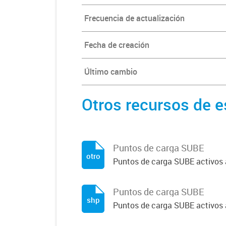
Frecuencia de actualización
Fecha de creación
Último cambio
Otros recursos de e
Puntos de carga SUBE
otro
Puntos de carga SUBE activos
Puntos de carga SUBE
shp
Puntos de carga SUBE activos