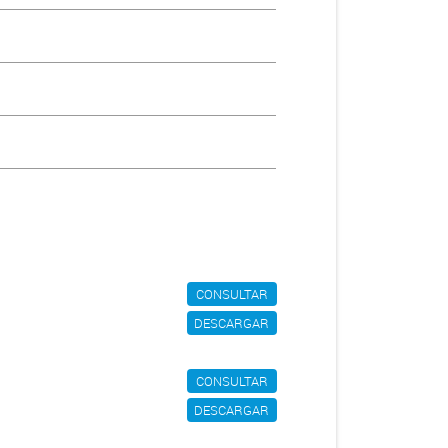
CONSULTAR
DESCARGAR
CONSULTAR
DESCARGAR