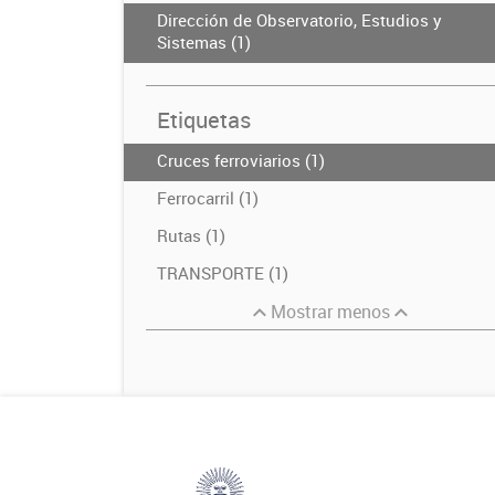
Dirección de Observatorio, Estudios y
Sistemas (1)
Etiquetas
Cruces ferroviarios (1)
Ferrocarril (1)
Rutas (1)
TRANSPORTE (1)
Mostrar menos