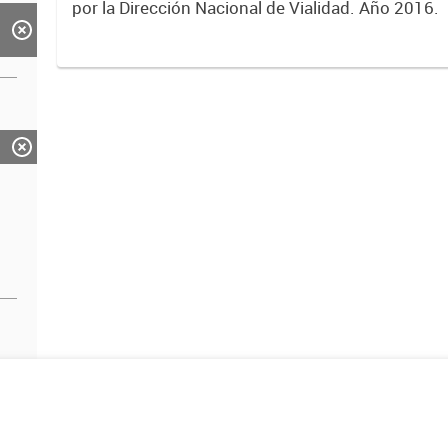
por la Dirección Nacional de Vialidad. Año 2016.