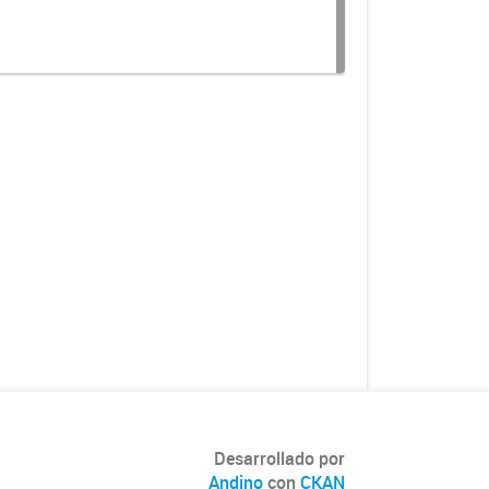
Desarrollado por
Andino
con
CKAN