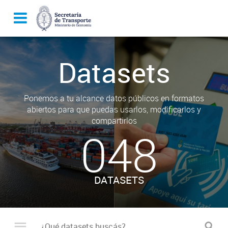
Datasets
Ponemos a tu alcance datos públicos en formatos
abiertos para que puedas usarlos, modificarlos y
compartirlos
048
DATASETS