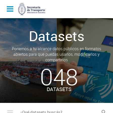
Datasets
Ponemos a tu alcance datos públicos en formatos
abiertos para que puedas usarlos, modificarlos y
compartirlos
048
DATASETS