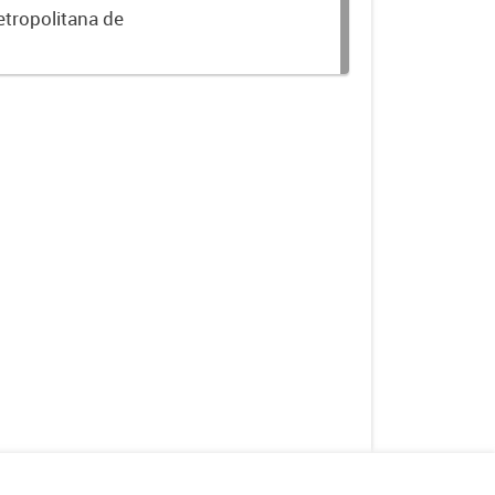
etropolitana de