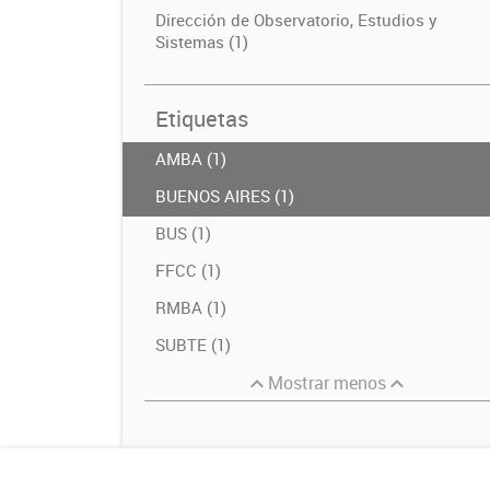
Dirección de Observatorio, Estudios y
Sistemas (1)
Etiquetas
AMBA (1)
BUENOS AIRES (1)
BUS (1)
FFCC (1)
RMBA (1)
SUBTE (1)
Mostrar menos