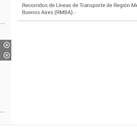
Recorridos de Líneas de Transporte de Región M
Buenos Aires (RMBA).-