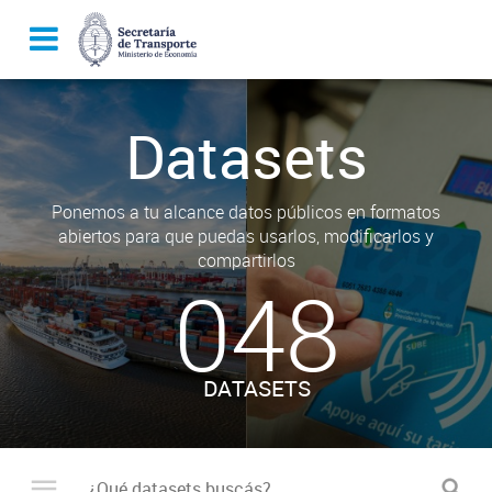
Datasets
Ponemos a tu alcance datos públicos en formatos
abiertos para que puedas usarlos, modificarlos y
compartirlos
048
DATASETS