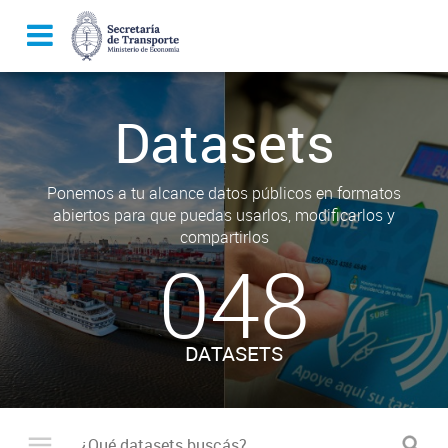
Datasets
Ponemos a tu alcance datos públicos en formatos
abiertos para que puedas usarlos, modificarlos y
compartirlos
048
DATASETS