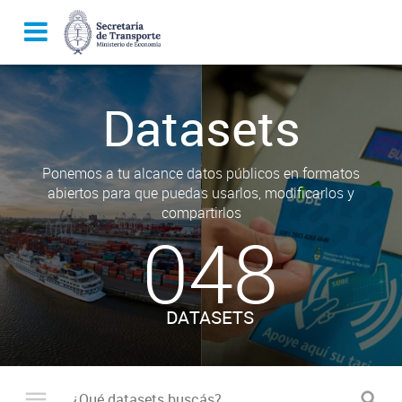
Datasets
Ponemos a tu alcance datos públicos en formatos
abiertos para que puedas usarlos, modificarlos y
compartirlos
048
DATASETS