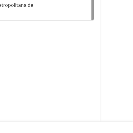
etropolitana de