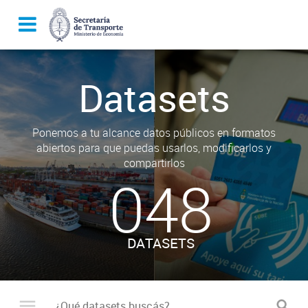
Datasets
Ponemos a tu alcance datos públicos en formatos
abiertos para que puedas usarlos, modificarlos y
compartirlos
048
DATASETS