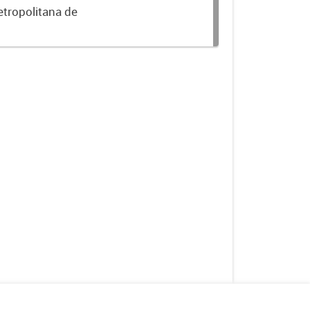
etropolitana de