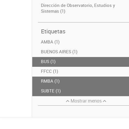
Dirección de Observatorio, Estudios y
Sistemas (1)
Etiquetas
AMBA (1)
BUENOS AIRES (1)
BUS (1)
FFCC (1)
RMBA (1)
SUBTE (1)
Mostrar menos