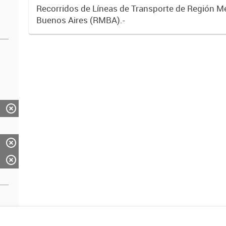
Recorridos de Líneas de Transporte de Región M
Buenos Aires (RMBA).-