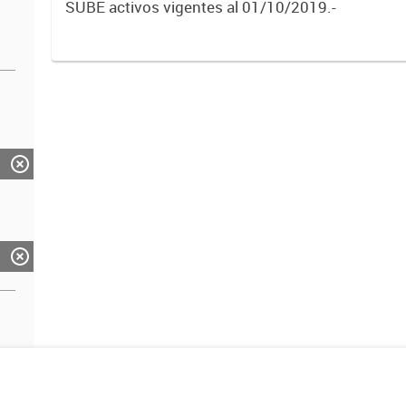
SUBE activos vigentes al 01/10/2019.-