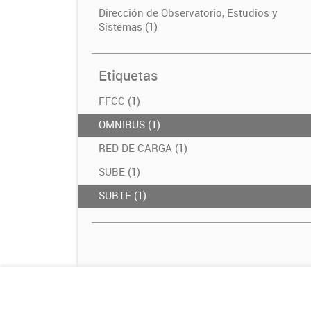
Dirección de Observatorio, Estudios y
Sistemas (1)
Etiquetas
FFCC (1)
OMNIBUS (1)
RED DE CARGA (1)
SUBE (1)
SUBTE (1)