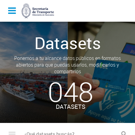
Datasets
Ponemos a tu alcance datos públicos en formatos
abiertos para que puedas usarlos, modificarlos y
compartirlos
048
DATASETS