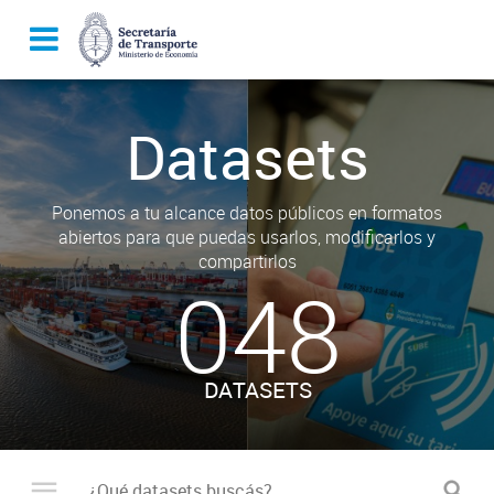
Datasets
Ponemos a tu alcance datos públicos en formatos
abiertos para que puedas usarlos, modificarlos y
compartirlos
048
DATASETS