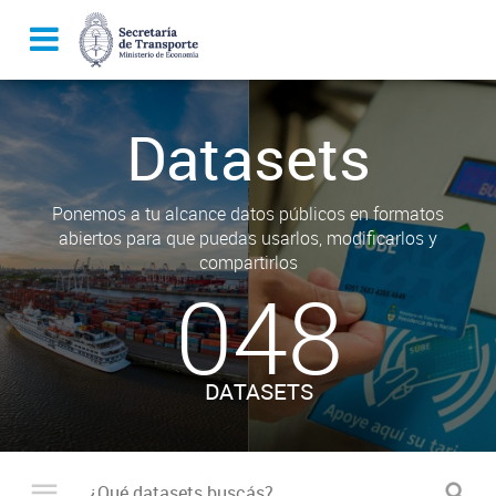
Datasets
Ponemos a tu alcance datos públicos en formatos
abiertos para que puedas usarlos, modificarlos y
compartirlos
048
DATASETS