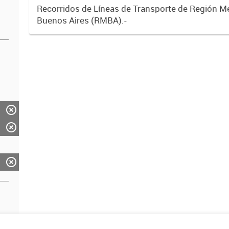
Recorridos de Líneas de Transporte de Región M
Buenos Aires (RMBA).-