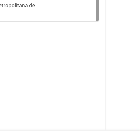
etropolitana de