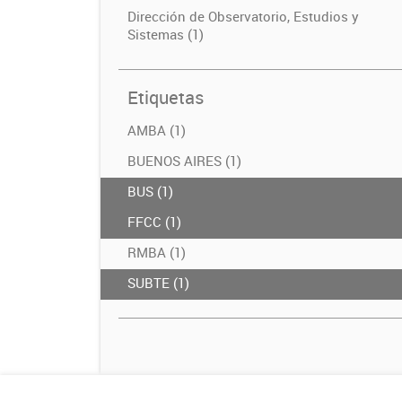
Dirección de Observatorio, Estudios y
Sistemas (1)
Etiquetas
AMBA (1)
BUENOS AIRES (1)
BUS (1)
FFCC (1)
RMBA (1)
SUBTE (1)