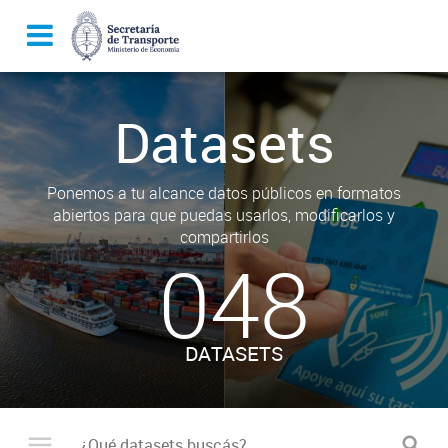
Datasets
Ponemos a tu alcance datos públicos en formatos
abiertos para que puedas usarlos, modificarlos y
compartirlos
048
DATASETS