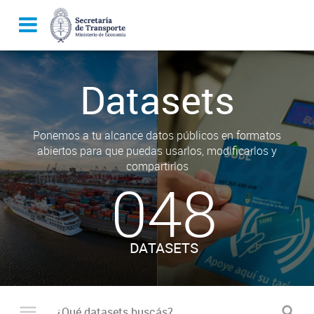
Datasets
Ponemos a tu alcance datos públicos en formatos
abiertos para que puedas usarlos, modificarlos y
compartirlos
048
DATASETS