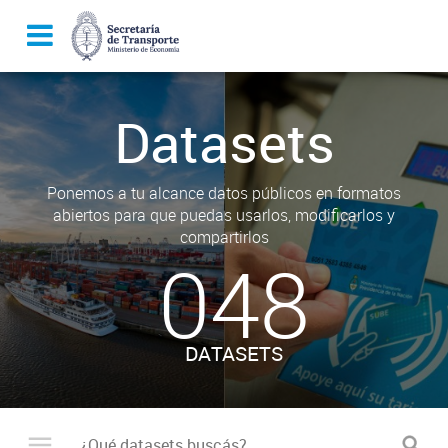
Datasets
Ponemos a tu alcance datos públicos en formatos
abiertos para que puedas usarlos, modificarlos y
compartirlos
048
DATASETS