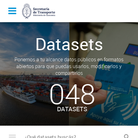
Datasets
Ponemos a tu alcance datos públicos en formatos
abiertos para que puedas usarlos, modificarlos y
compartirlos
048
DATASETS