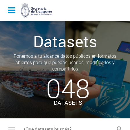
Datasets
Ponemos a tu alcance datos públicos en formatos
abiertos para que puedas usarlos, modificarlos y
compartirlos
048
DATASETS