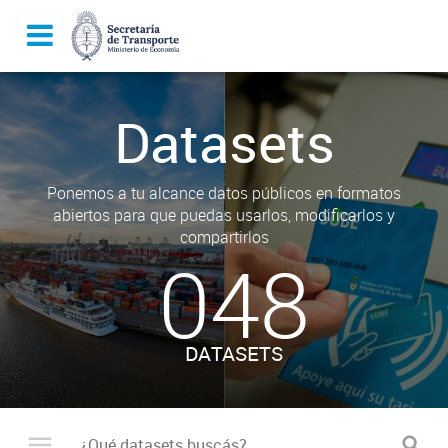
Datasets
Ponemos a tu alcance datos públicos en formatos
abiertos para que puedas usarlos, modificarlos y
compartirlos
048
DATASETS